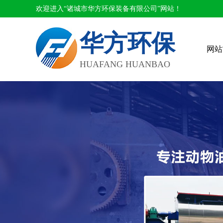
欢迎进入“诸城市华方环保装备有限公司”网站！
华方环保
网站
HUAFANG HUANBAO