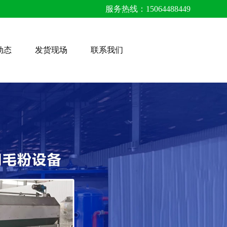
服务热线：15064488449
动态
发货现场
联系我们