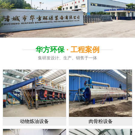
华方环保
· 工程案例
集研发设计、生产、销售于一体
动物炼油设备
肉骨粉设备