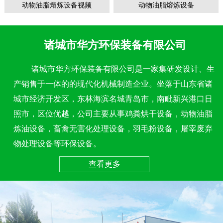
动物油脂熔炼设备视频
动物油脂熔炼设备
诸城市华方环保装备有限公司
诸城市华方环保装备有限公司是一家集研发设计、生
产销售于一体的的现代化机械制造企业。坐落于山东省诸
城市经济开发区，东林海滨名城青岛市，南毗新兴港口日
照市，区位优越，公司主要从事鸡粪烘干设备，动物油脂
炼油设备，畜禽无害化处理设备，羽毛粉设备，屠宰废弃
物处理设备等环保设备。
查看更多