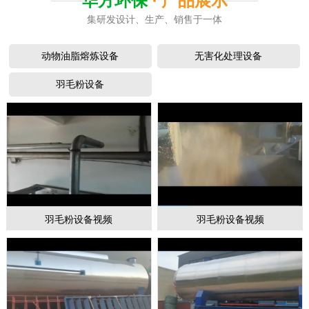
华方环保
· 产品展示
集研发设计、生产、销售于一体
动物油脂熔炼设备
无害化处理设备
羽毛粉设备
羽毛粉设备视频
羽毛粉设备视频