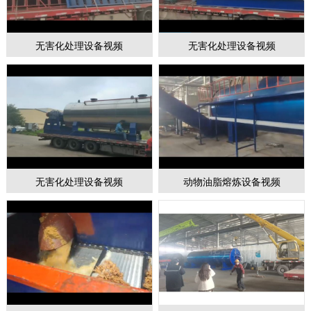
无害化处理设备视频
无害化处理设备视频
1
2
3
无害化处理设备视频
动物油脂熔炼设备视频