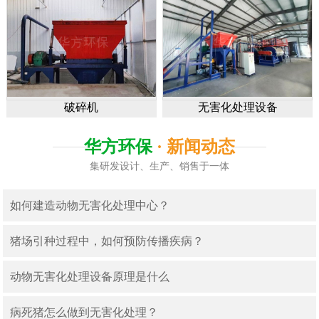
破碎机
无害化处理设备
华方环保
· 新闻动态
集研发设计、生产、销售于一体
如何建造动物无害化处理中心？
猪场引种过程中，如何预防传播疾病？
动物无害化处理设备原理是什么
病死猪怎么做到无害化处理？