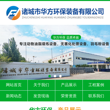
网站首页
关于我们
产品展示
工程案例
新闻动态
发货现场
荣誉资质
联系我们