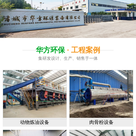
华方环保
· 工程案例
集研发设计、生产、销售于一体
动物炼油设备
肉骨粉设备