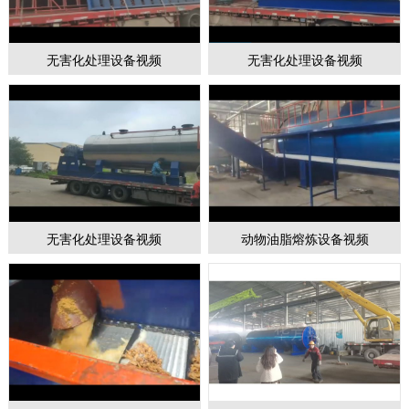
无害化处理设备视频
无害化处理设备视频
1
2
3
无害化处理设备视频
动物油脂熔炼设备视频