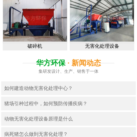
破碎机
无害化处理设备
华方环保
· 新闻动态
集研发设计、生产、销售于一体
如何建造动物无害化处理中心？
猪场引种过程中，如何预防传播疾病？
动物无害化处理设备原理是什么
病死猪怎么做到无害化处理？