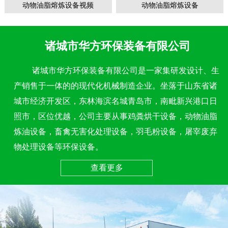
动物油脂熔炼设备视频
动物油脂熔炼设备
诸城市华方环保装备有限公司
诸城市华方环保装备有限公司是一家集研发设计、生
产销售于一体的的现代化机械制造企业。坐落于山东省诸
城市经济开发区，东林海滨名城青岛市，南毗新兴港口日
照市，区位优越，公司主要从事鸡粪烘干设备，动物油脂
炼油设备，畜禽无害化处理设备，羽毛粉设备，屠宰废弃
物处理设备等环保设备。
查看更多