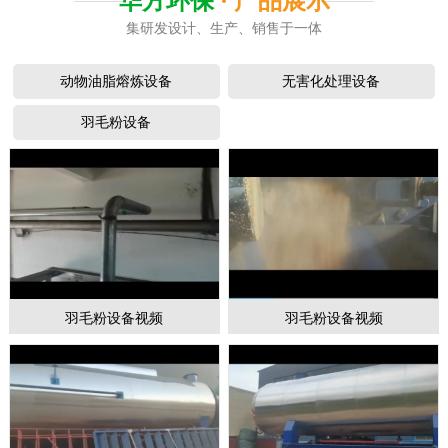
华方环保
· 产品展示
集研发设计、生产、销售于一体
动物油脂熔炼设备
无害化处理设备
羽毛粉设备
羽毛粉设备视频
羽毛粉设备视频