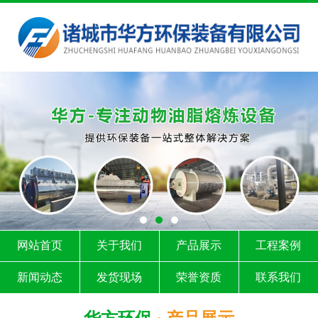
网站首页
关于我们
产品展示
工程案例
新闻动态
发货现场
荣誉资质
联系我们